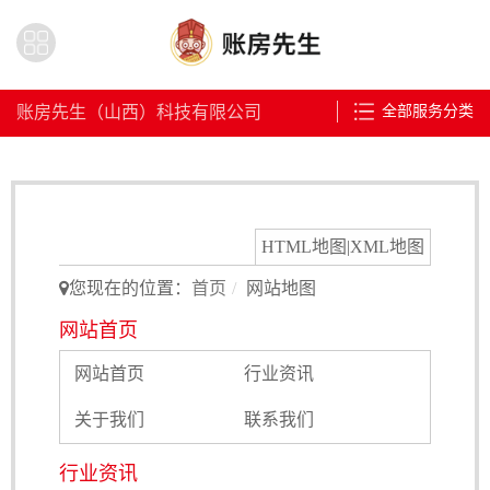
账房先生（山西）科技有限公司
全部服务分类
HTML地图
|
XML地图
您现在的位置：
首页
网站地图
网站首页
网站首页
行业资讯
关于我们
联系我们
行业资讯