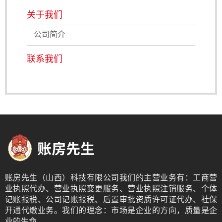
关于我们
公司简介
联系我们
账房先生（山西）科技有限公司我们的主营业务有：工商营
业执照代办、营业执照变更服务、营业执照注销服务、个体
记账报税、公司记账报税、后置审批资质许可证代办、社保
开通代缴业务。我们的理念：市场是企业的方向，质量是企
业的生命。