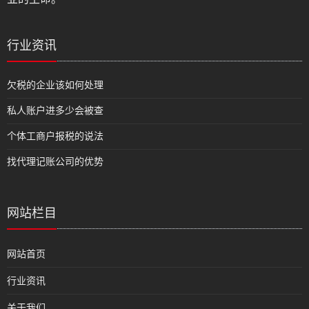
行业资讯
欠税的企业该如何处理
私人账户进多少会被查
个体工商户报税的说法
找代理记账公司的优势
网站栏目
网站首页
行业资讯
关于我们